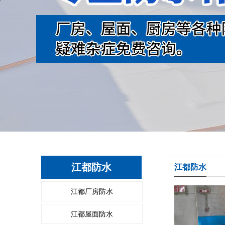
江都防水
江都防水
江都厂房防水
江都屋面防水