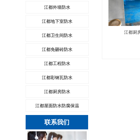
江都外墙防水
江都地下室防水
江都厨
江都卫生间防水
江都免砸砖防水
江都工程防水
江都彩钢瓦防水
江都厨房防水
江都屋面防水防腐保温
联系我们