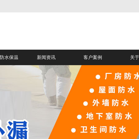
防水保温
新闻资讯
客户案例
关