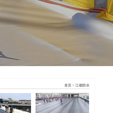
首页
>
江都防水