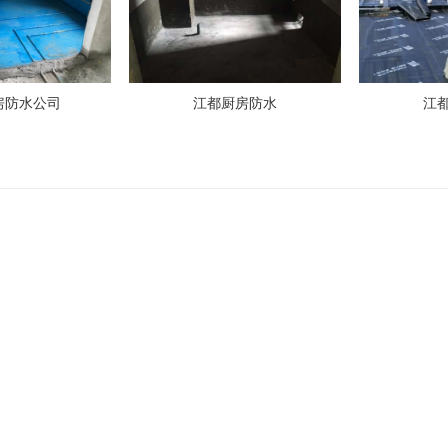
房防水公司
江都厨房防水
江