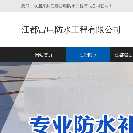
您好，欢迎来到江都雷电防水工程有限公司官网！
江都雷电防水工程有限公司
网站首页
江都防水
江都屋面